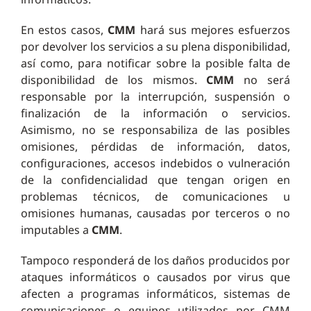
En estos casos,
CMM
hará sus mejores esfuerzos
por devolver los servicios a su plena disponibilidad,
así como, para notificar sobre la posible falta de
disponibilidad de los mismos.
CMM
no será
responsable por la interrupción, suspensión o
finalización de la información o servicios.
Asimismo, no se responsabiliza de las posibles
omisiones, pérdidas de información, datos,
configuraciones, accesos indebidos o vulneración
de la confidencialidad que tengan origen en
problemas técnicos, de comunicaciones u
omisiones humanas, causadas por terceros o no
imputables a
CMM
.
Tampoco responderá de los daños producidos por
ataques informáticos o causados por virus que
afecten a programas informáticos, sistemas de
comunicaciones o equipos utilizados por CMM