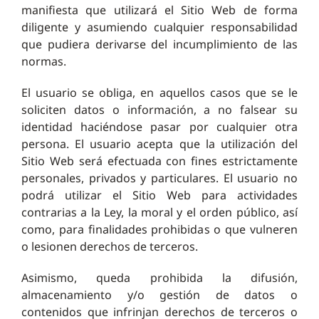
manifiesta que utilizará el Sitio Web de forma
diligente y asumiendo cualquier responsabilidad
que pudiera derivarse del incumplimiento de las
normas.
El usuario se obliga, en aquellos casos que se le
soliciten datos o información, a no falsear su
identidad haciéndose pasar por cualquier otra
persona. El usuario acepta que la utilización del
Sitio Web será efectuada con fines estrictamente
personales, privados y particulares. El usuario no
podrá utilizar el Sitio Web para actividades
contrarias a la Ley, la moral y el orden público, así
como, para finalidades prohibidas o que vulneren
o lesionen derechos de terceros.
Asimismo, queda prohibida la difusión,
almacenamiento y/o gestión de datos o
contenidos que infrinjan derechos de terceros o