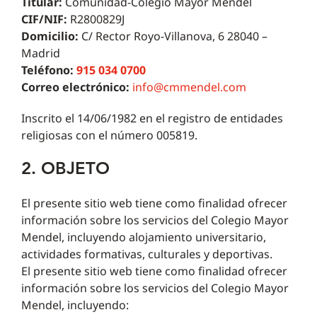
Titular:
Comunidad-Colegio Mayor Mendel
CIF/NIF:
R2800829J
Domicilio:
C/ Rector Royo-Villanova, 6 28040 –
Madrid
Teléfono:
915 034 0700
Correo electrónico:
info@cmmendel.com
Inscrito el 14/06/1982 en el registro de entidades
religiosas con el número 005819.
2. OBJETO
El presente sitio web tiene como finalidad ofrecer
información sobre los servicios del Colegio Mayor
Mendel, incluyendo alojamiento universitario,
actividades formativas, culturales y deportivas.
El presente sitio web tiene como finalidad ofrecer
información sobre los servicios del Colegio Mayor
Mendel, incluyendo: