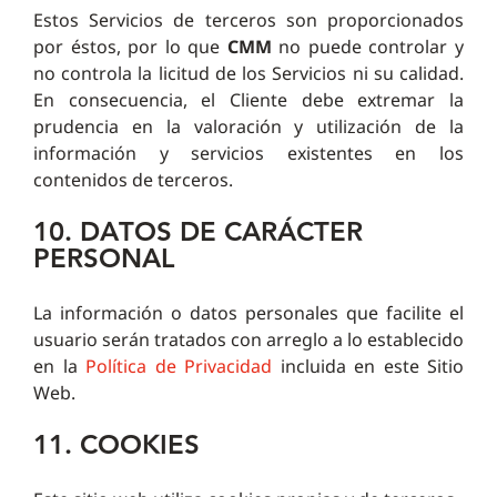
Estos Servicios de terceros son proporcionados
por éstos, por lo que
CMM
no puede controlar y
no controla la licitud de los Servicios ni su calidad.
En consecuencia, el Cliente debe extremar la
prudencia en la valoración y utilización de la
información y servicios existentes en los
contenidos de terceros.
10. DATOS DE CARÁCTER
PERSONAL
La información o datos personales que facilite el
usuario serán tratados con arreglo a lo establecido
en la
Política de Privacidad
incluida en este Sitio
Web.
11. COOKIES