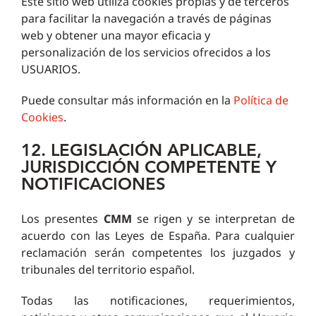
Este sitio web utiliza cookies propias y de terceros
para facilitar la navegación a través de páginas
web y obtener una mayor eficacia y
personalización de los servicios ofrecidos a los
USUARIOS.
Puede consultar más información en la
Política de
Cookies
.
12. LEGISLACIÓN APLICABLE,
JURISDICCIÓN COMPETENTE Y
NOTIFICACIONES
Los presentes
CMM
se rigen y se interpretan de
acuerdo con las Leyes de España. Para cualquier
reclamación serán competentes los juzgados y
tribunales del territorio español.
Todas las notificaciones, requerimientos,