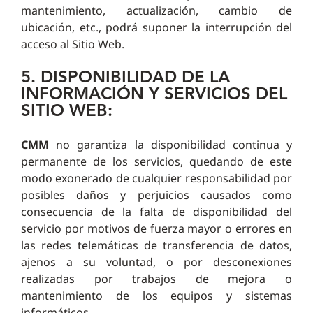
mantenimiento, actualización, cambio de
ubicación, etc., podrá suponer la interrupción del
acceso al Sitio Web.
5. DISPONIBILIDAD DE LA
INFORMACIÓN Y SERVICIOS DEL
SITIO WEB:
CMM
no garantiza la disponibilidad continua y
permanente de los servicios, quedando de este
modo exonerado de cualquier responsabilidad por
posibles daños y perjuicios causados como
consecuencia de la falta de disponibilidad del
servicio por motivos de fuerza mayor o errores en
las redes telemáticas de transferencia de datos,
ajenos a su voluntad, o por desconexiones
realizadas por trabajos de mejora o
mantenimiento de los equipos y sistemas
informáticos.