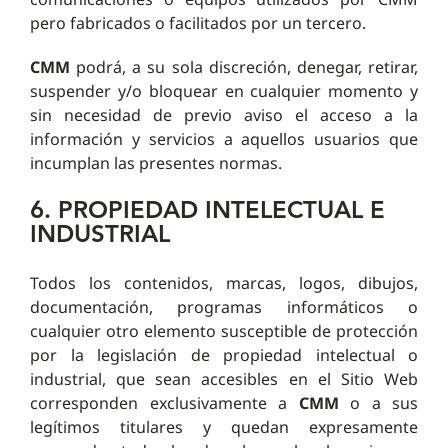
pero fabricados o facilitados por un tercero.
CMM
podrá, a su sola discreción, denegar, retirar,
suspender y/o bloquear en cualquier momento y
sin necesidad de previo aviso el acceso a la
información y servicios a aquellos usuarios que
incumplan las presentes normas.
6. PROPIEDAD INTELECTUAL E
INDUSTRIAL
Todos los contenidos, marcas, logos, dibujos,
documentación, programas informáticos o
cualquier otro elemento susceptible de protección
por la legislación de propiedad intelectual o
industrial, que sean accesibles en el Sitio Web
corresponden exclusivamente a
CMM
o a sus
legítimos titulares y quedan expresamente