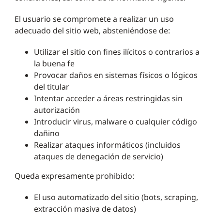
El usuario se compromete a realizar un uso
adecuado del sitio web, absteniéndose de:
Utilizar el sitio con fines ilícitos o contrarios a
la buena fe
Provocar daños en sistemas físicos o lógicos
del titular
Intentar acceder a áreas restringidas sin
autorización
Introducir virus, malware o cualquier código
dañino
Realizar ataques informáticos (incluidos
ataques de denegación de servicio)
Queda expresamente prohibido:
El uso automatizado del sitio (bots, scraping,
extracción masiva de datos)