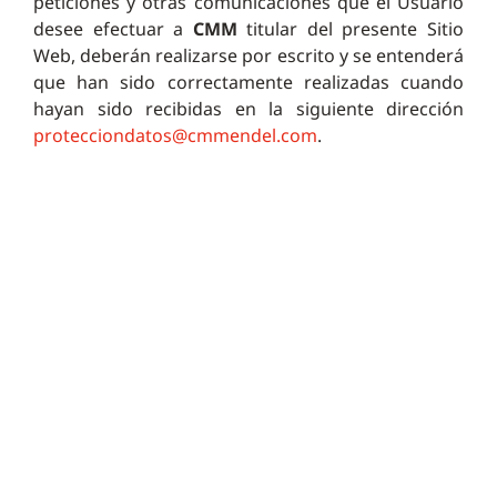
peticiones y otras comunicaciones que el Usuario
desee efectuar a
CMM
titular del presente Sitio
Web, deberán realizarse por escrito y se entenderá
que han sido correctamente realizadas cuando
hayan sido recibidas en la siguiente dirección
protecciondatos@cmmendel.com
.