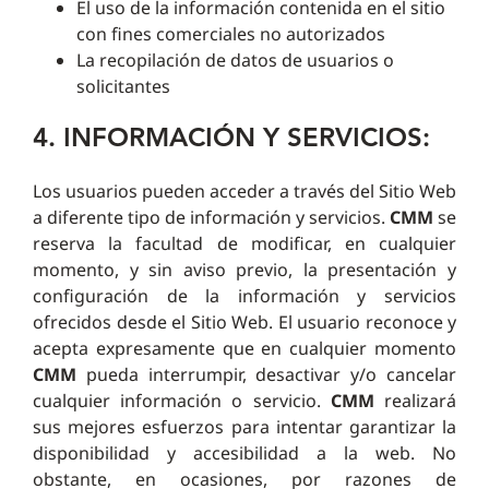
El uso de la información contenida en el sitio
con fines comerciales no autorizados
La recopilación de datos de usuarios o
solicitantes
4. INFORMACIÓN Y SERVICIOS:
Los usuarios pueden acceder a través del Sitio Web
a diferente tipo de información y servicios.
CMM
se
reserva la facultad de modificar, en cualquier
momento, y sin aviso previo, la presentación y
configuración de la información y servicios
ofrecidos desde el Sitio Web. El usuario reconoce y
acepta expresamente que en cualquier momento
CMM
pueda interrumpir, desactivar y/o cancelar
cualquier información o servicio.
CMM
realizará
sus mejores esfuerzos para intentar garantizar la
disponibilidad y accesibilidad a la web. No
obstante, en ocasiones, por razones de