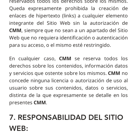
reservados todos los derechos sobre los mismos.
Queda expresamente prohibida la creación de
enlaces de hipertexto (links) a cualquier elemento
integrante del Sitio Web sin la autorización de
CMM
, siempre que no sean a un apartado del Sitio
Web que no requiera identificación o autenticación
para su acceso, o el mismo esté restringido.
En cualquier caso,
CMM
se reserva todos los
derechos sobre los contenidos, información datos
y servicios que ostente sobre los mismos.
CMM
no
concede ninguna licencia o autorización de uso al
usuario sobre sus contenidos, datos o servicios,
distinta de la que expresamente se detalle en los
presentes
CMM
.
7. RESPONSABILIDAD DEL SITIO
WEB: