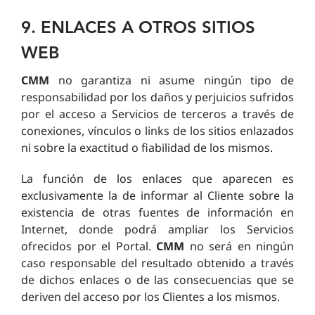
9. ENLACES A OTROS SITIOS
WEB
CMM
no garantiza ni asume ningún tipo de
responsabilidad por los daños y perjuicios sufridos
por el acceso a Servicios de terceros a través de
conexiones, vínculos o links de los sitios enlazados
ni sobre la exactitud o fiabilidad de los mismos.
La función de los enlaces que aparecen es
exclusivamente la de informar al Cliente sobre la
existencia de otras fuentes de información en
Internet, donde podrá ampliar los Servicios
ofrecidos por el Portal.
CMM
no será en ningún
caso responsable del resultado obtenido a través
de dichos enlaces o de las consecuencias que se
deriven del acceso por los Clientes a los mismos.