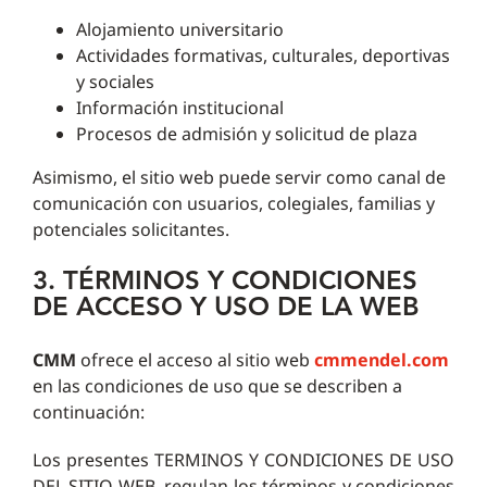
Alojamiento universitario
Actividades formativas, culturales, deportivas
y sociales
Información institucional
Procesos de admisión y solicitud de plaza
Asimismo, el sitio web puede servir como canal de
comunicación con usuarios, colegiales, familias y
potenciales solicitantes.
3. TÉRMINOS Y CONDICIONES
DE ACCESO Y USO DE LA WEB
CMM
ofrece el acceso al sitio web
cmmendel.com
en las condiciones de uso que se describen a
continuación:
Los presentes TERMINOS Y CONDICIONES DE USO
DEL SITIO WEB, regulan los términos y condiciones