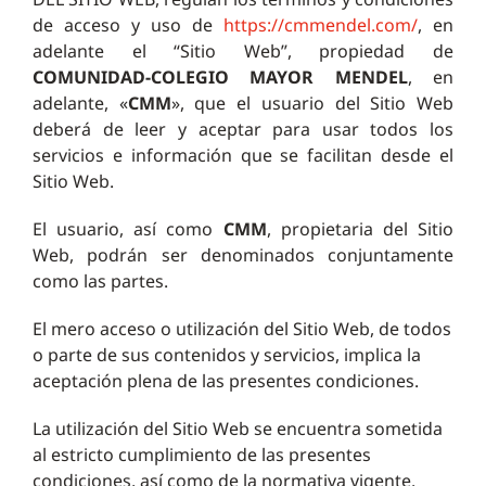
de acceso y uso de
https://cmmendel.com/
, en
adelante el “Sitio Web”, propiedad de
COMUNIDAD-COLEGIO MAYOR MENDEL
, en
adelante, «
CMM
», que el usuario del Sitio Web
deberá de leer y aceptar para usar todos los
servicios e información que se facilitan desde el
Sitio Web.
El usuario, así como
CMM
, propietaria del Sitio
Web, podrán ser denominados conjuntamente
como las partes.
El mero acceso o utilización del Sitio Web, de todos
o parte de sus contenidos y servicios, implica la
aceptación plena de las presentes condiciones.
La utilización del Sitio Web se encuentra sometida
al estricto cumplimiento de las presentes
condiciones, así como de la normativa vigente.