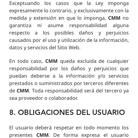
Exceptuando los casos que la Ley imponga
expresamente lo contrario, y exclusivamente con la
medida y extensión en que lo imponga,
CMM
no
garantiza ni asume responsabilidad alguna
respecto a los posibles daños y perjuicios
causados por el uso y utilización de la información,
datos y servicios del Sitio Web.
En todo caso,
CMM
queda excluida de cualquier
responsabilidad por los daños y perjuicios que
puedan deberse a la información y/o servicios
prestados o suministrados por terceros diferentes
de
CMM
. Toda responsabilidad será del tercero ya
sea proveedor o colaborador.
8. OBLIGACIONES DEL USUARIO
El usuario deberá respetar en todo momento los
presentes
CMM
. De forma expresa el usuario