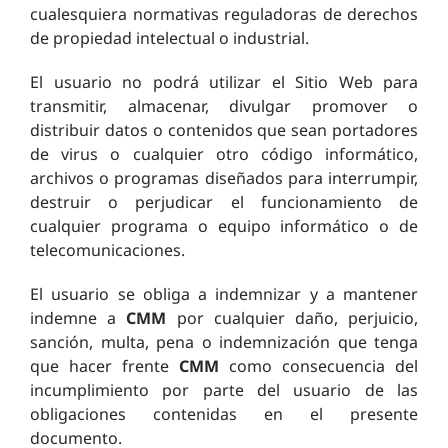
cualesquiera normativas reguladoras de derechos
de propiedad intelectual o industrial.
El usuario no podrá utilizar el Sitio Web para
transmitir, almacenar, divulgar promover o
distribuir datos o contenidos que sean portadores
de virus o cualquier otro código informático,
archivos o programas diseñados para interrumpir,
destruir o perjudicar el funcionamiento de
cualquier programa o equipo informático o de
telecomunicaciones.
El usuario se obliga a indemnizar y a mantener
indemne a
CMM
por cualquier daño, perjuicio,
sanción, multa, pena o indemnización que tenga
que hacer frente
CMM
como consecuencia del
incumplimiento por parte del usuario de las
obligaciones contenidas en el presente
documento.