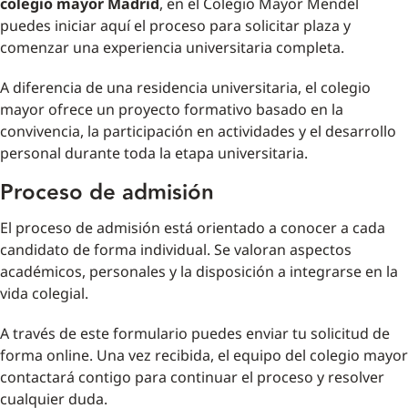
colegio mayor Madrid
, en el Colegio Mayor Mendel
puedes iniciar aquí el proceso para solicitar plaza y
comenzar una experiencia universitaria completa.
A diferencia de una residencia universitaria, el colegio
mayor ofrece un proyecto formativo basado en la
convivencia, la participación en actividades y el desarrollo
personal durante toda la etapa universitaria.
Proceso de admisión
El proceso de admisión está orientado a conocer a cada
candidato de forma individual. Se valoran aspectos
académicos, personales y la disposición a integrarse en la
vida colegial.
A través de este formulario puedes enviar tu solicitud de
forma online. Una vez recibida, el equipo del colegio mayor
contactará contigo para continuar el proceso y resolver
cualquier duda.