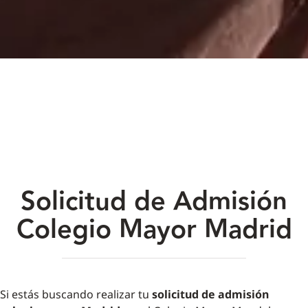
Solicitud de Admisión
Colegio Mayor Madrid
Si estás buscando realizar tu
solicitud de admisión