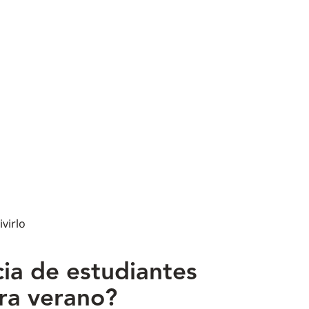
ivirlo
ia de estudiantes
ra verano?