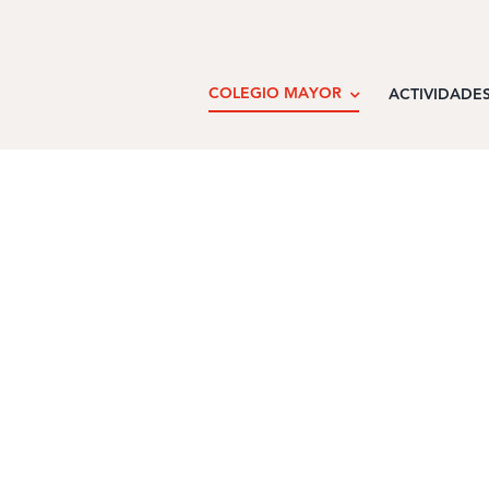
COLEGIO MAYOR
ACTIVIDADE