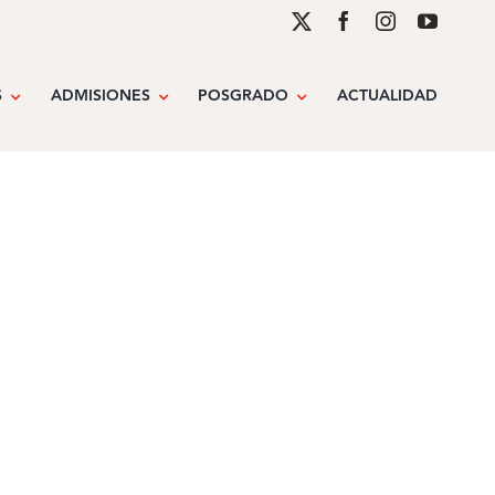
S
ADMISIONES
POSGRADO
ACTUALIDAD