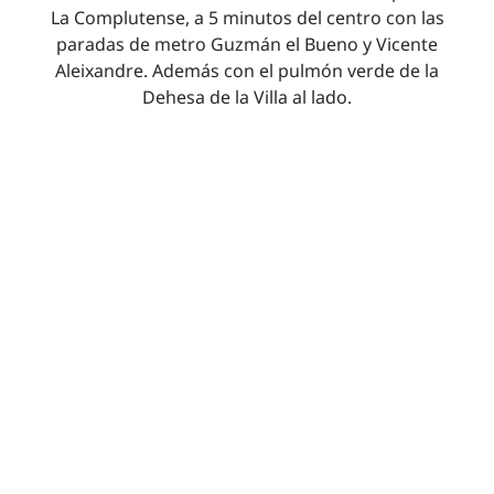
La Complutense, a 5 minutos del centro con las
paradas de metro Guzmán el Bueno y Vicente
Aleixandre. Además con el pulmón verde de la
Dehesa de la Villa al lado.