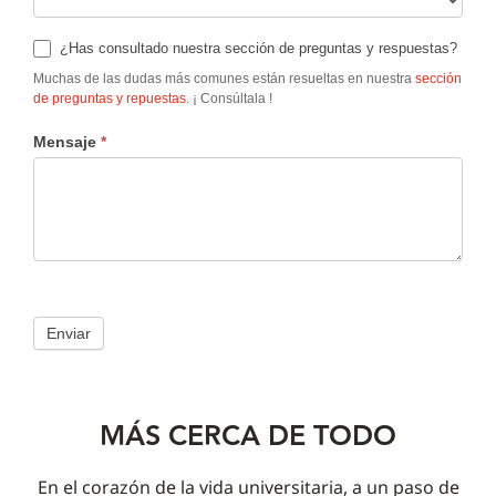
¿Has consultado nuestra sección de preguntas y respuestas?
Muchas de las dudas más comunes están resueltas en nuestra
sección
de preguntas y repuestas
. ¡ Consúltala !
Mensaje
*
Enviar
MÁS CERCA DE TODO
En el corazón de la vida universitaria, a un paso de