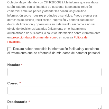
Colegio Mayor Mendel con CIF R2800829J, le informa que sus datos
serán tratados con la finalidad de gestionar la potencial relación
comercial entre las partes y atender las consultas y remitirle
información sobre nuestros productos o servicios. Puede ejercer sus
derechos de acceso, rectificación, supresión y portabilidad de sus
datos, de limitación y oposición a su tratamiento, así como a no ser
objeto de decisiones basadas únicamente en el tratamiento
automatizado de sus datos, o solicitar información sobre el tratamiento
en
protecciondatos@cmmendel.com
o en nuestra
Política de
Privacidad
Declaro haber entendido la información facilitada y consiento
el tratamiento que se efectuará de mis datos de carácter personal.
Nombre
*
Correo
*
Destinatario
*