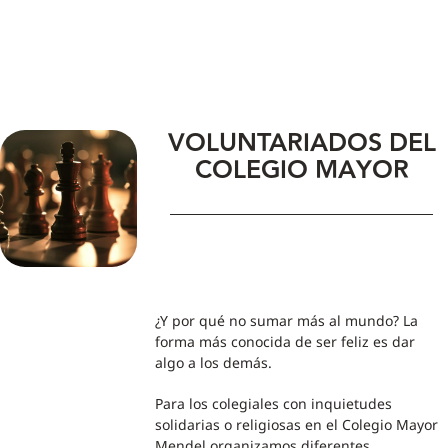
VOLUNTARIADOS DEL
COLEGIO MAYOR
¿Y por qué no sumar más al mundo? La
forma más conocida de ser feliz es dar
algo a los demás.
Para los colegiales con inquietudes
solidarias o religiosas en el Colegio Mayor
Mendel organizamos diferentes