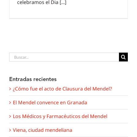
celebramos el Dia [...]
Buscar:
Entradas recientes
¿Cómo fue el acto de Clausura del Mendel?
El Mendel convence en Granada
Los Médicos y Farmacéuticos del Mendel
Viena, ciudad mendeliana