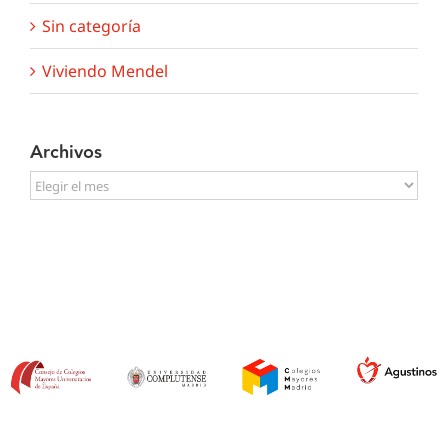
Sin categoría
Viviendo Mendel
Archivos
Archivos