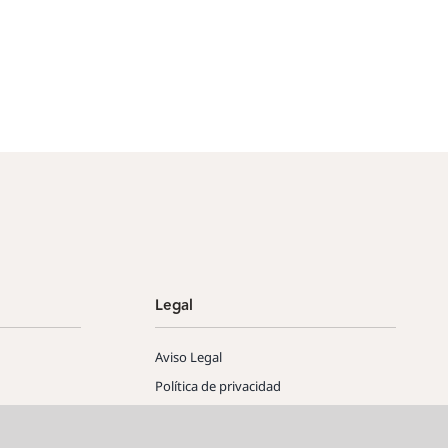
Legal
Aviso Legal
Política de privacidad
Política de cookies