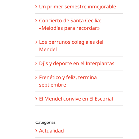
Un primer semestre inmejorable
Concierto de Santa Cecilia:
«Melodías para recordar»
Los perrunos colegiales del
Mendel
Dj´s y deporte en el Interplantas
Frenético y feliz, termina
septiembre
El Mendel convive en El Escorial
Categorías
Actualidad