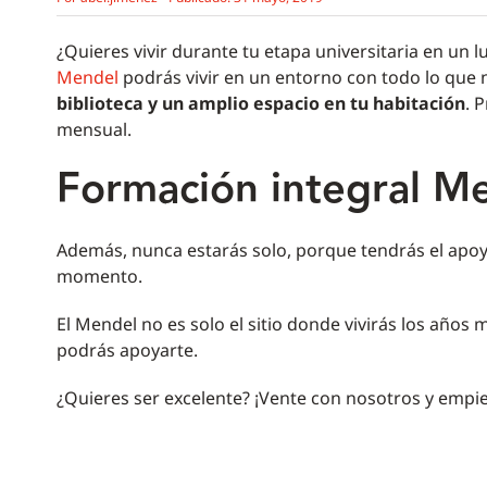
¿Quieres vivir durante tu etapa universitaria en un 
Mendel
podrás vivir en un entorno con todo lo que 
biblioteca y un amplio espacio en tu habitación
. 
mensual.
Formación integral M
Además, nunca estarás solo, porque tendrás el apoyo
momento.
El Mendel no es solo el sitio donde vivirás los años
podrás apoyarte.
¿Quieres ser excelente? ¡Vente con nosotros y empie