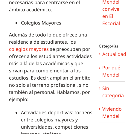
Mendel
necesarias para centrarse en el
convive
ámbito académico.
en El
Colegios Mayores
Escorial
Además de todo lo que ofrece una
residencia de estudiantes, los
Categorías
colegios mayores
se preocupan por
Actualidad
ofrecer a los estudiantes actividades
más allá de las académicas y que
Por qué
sirvan para complementar a los
Mendel
estudios. Es decir, amplían el ámbito
no solo al terreno profesional, sino
Sin
también al personal. Hablamos, por
categoría
ejemplo:
Viviendo
Actividades deportivas: torneos
Mendel
entre colegios mayores y
universidades, competiciones