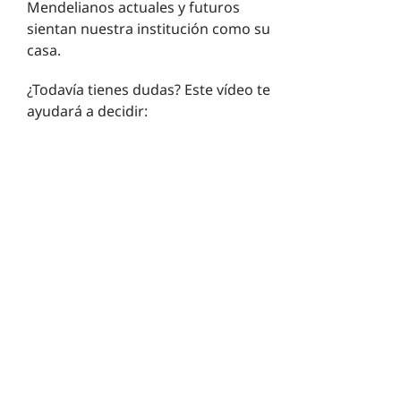
Mendelianos actuales y futuros
sientan nuestra institución como su
casa.
¿Todavía tienes dudas? Este vídeo te
ayudará a decidir: