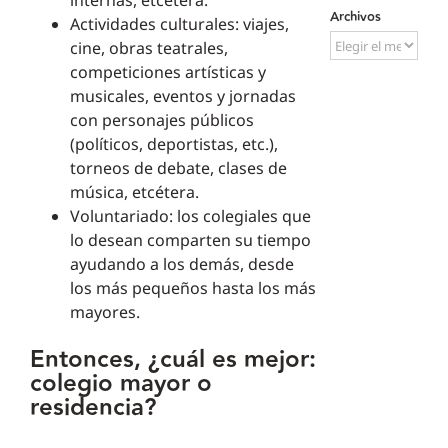
internas, etcétera.
Archivos
Actividades culturales: viajes,
Archivos
cine, obras teatrales,
competiciones artísticas y
musicales, eventos y jornadas
con personajes públicos
(políticos, deportistas, etc.),
torneos de debate, clases de
música, etcétera.
Voluntariado: los colegiales que
lo desean comparten su tiempo
ayudando a los demás, desde
los más pequeños hasta los más
mayores.
Entonces, ¿cuál es mejor:
colegio mayor o
residencia?