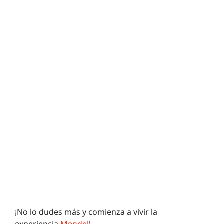
¡No lo dudes más y comienza a vivir la