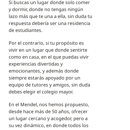
Si buscas un lugar donde solo comer
y dormir, donde no tengas ningún
lazo más que te una a ella, sin duda tu
respuesta debería ser una residencia
de estudiantes.
Por el contrario, si tu propósito es
vivir en un lugar que donde sentirte
como en casa, en el que puedas vivir
experiencias divertidas y
emocionantes, y además donde
siempre estarás apoyado por un
equipo de tutores y amigos, sin duda
debes elegir el colegio mayor.
En el Mendel, nos hemos propuesto,
desde hace más de 50 años, ofrecer
un lugar cercano y acogedor, pero a
su vez dinámico, en donde todos los