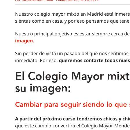
Nuestro colegio mayor mixto en Madrid está inmer
sientas como en casa, y por eso pensamos que tene
Nuestro principal objetivo es estar siempre cerca de
imagen.
Sin perder de vista un pasado del que nos sentimos 
inmediato. Por eso,
queremos contarte todas nue
El Colegio Mayor mix
su imagen:
Cambiar para seguir siendo lo que
A partir del próximo curso tendremos chicos y ch
que este cambio convertirá el Colegio Mayor Mende