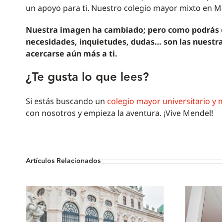
un apoyo para ti. Nuestro colegio mayor mixto en Ma
Nuestra imagen ha cambiado; pero como podrás c
necesidades, inquietudes, dudas… son las nuestr
acercarse aún más a ti.
¿Te gusta lo que lees?
Si estás buscando un
colegio mayor universitario y
con nosotros y empieza la aventura. ¡Vive Mendel!
Artículos Relacionados