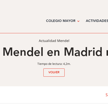
COLEGIO MAYOR
ACTIVIDADE
Actualidad Mendel
r Mendel en Madrid 
Tiempo de lectura: 4,2m.
VOLVER
S