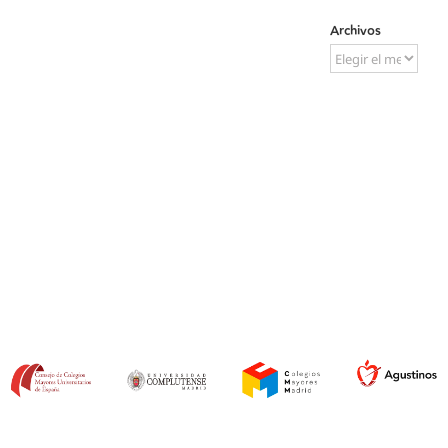
Archivos
Archivos