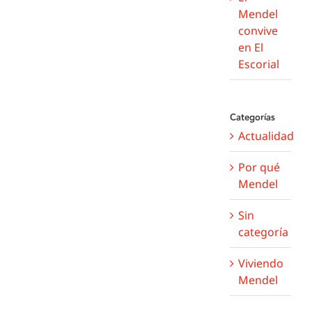
Mendel
convive
en El
Escorial
Categorías
Actualidad
Por qué
Mendel
Sin
categoría
Viviendo
Mendel