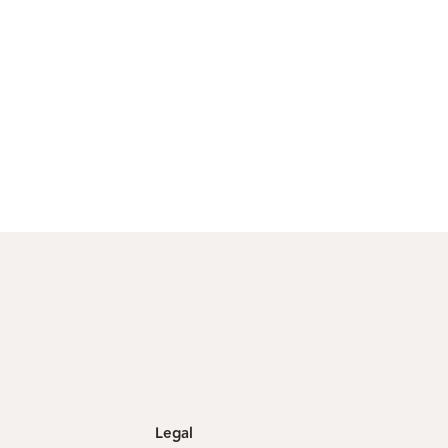
Legal