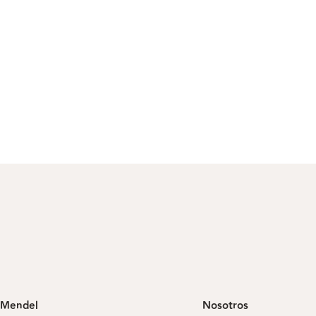
Mendel
Nosotros