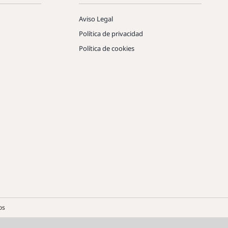
Aviso Legal
Política de privacidad
Política de cookies
os