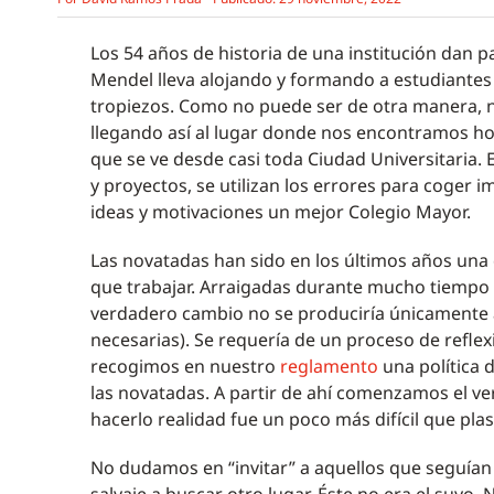
Los 54 años de historia de una institución dan 
Mendel lleva alojando y formando a estudiantes
tropiezos. Como no puede ser de otra manera, no
llegando así al lugar donde nos encontramos h
que se ve desde casi toda Ciudad Universitaria.
y proyectos, se utilizan los errores para coger 
ideas y motivaciones un mejor Colegio Mayor.
Las novatadas han sido en los últimos años una
que trabajar. Arraigadas durante mucho tiempo e
verdadero cambio no se produciría únicamente 
necesarias). Se requería de un proceso de reflex
recogimos en nuestro
reglamento
una política 
las novatadas. A partir de ahí comenzamos el v
hacerlo realidad fue un poco más difícil que pl
No dudamos en “invitar” a aquellos que seguían