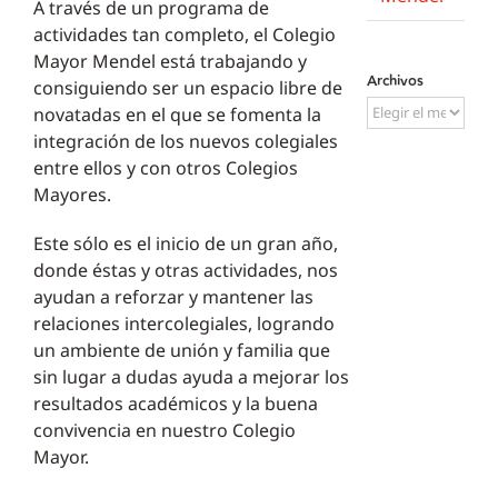
A través de un programa de
actividades tan completo, el Colegio
Mayor Mendel está trabajando y
Archivos
consiguiendo ser un espacio libre de
Archivos
novatadas en el que se fomenta la
integración de los nuevos colegiales
entre ellos y con otros Colegios
Mayores.
Este sólo es el inicio de un gran año,
donde éstas y otras actividades, nos
ayudan a reforzar y mantener las
relaciones intercolegiales, logrando
un ambiente de unión y familia que
sin lugar a dudas ayuda a mejorar los
resultados académicos y la buena
convivencia en nuestro Colegio
Mayor.