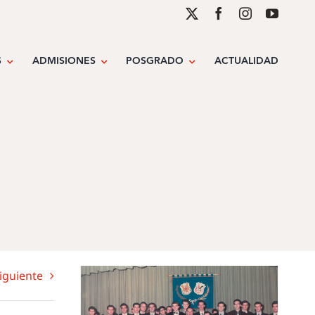
S
ADMISIONES
POSGRADO
ACTUALIDAD
iguiente