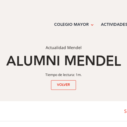
COLEGIO MAYOR
ACTIVIDADE
Actualidad Mendel
ALUMNI MENDEL
Tiempo de lectura: 1m.
VOLVER
S