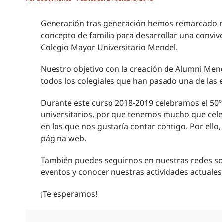
Generación tras generación hemos remarcado nue
concepto de familia para desarrollar una convive
Colegio Mayor Universitario Mendel.
Nuestro objetivo con la creación de Alumni Mend
todos los colegiales que han pasado una de las
Durante este curso 2018-2019 celebramos el 50º
universitarios, por que tenemos mucho que celeb
en los que nos gustaría contar contigo. Por ell
página web.
También puedes seguirnos en nuestras redes soci
eventos y conocer nuestras actividades actuales
¡Te esperamos!