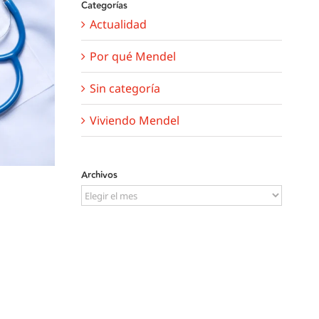
Categorías
Actualidad
Por qué Mendel
Sin categoría
Viviendo Mendel
Archivos
Archivos