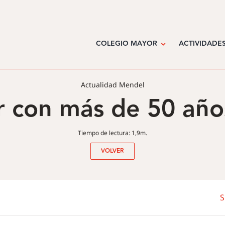
COLEGIO MAYOR
ACTIVIDADE
Actualidad Mendel
 con más de 50 año
Tiempo de lectura: 1,9m.
VOLVER
S