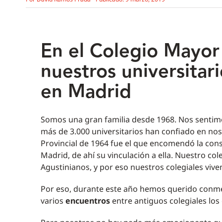
En el Colegio Mayo
nuestros universitari
en Madrid
Somos una gran familia desde 1968. Nos sentimo
más de 3.000 universitarios han confiado en no
Provincial de 1964 fue el que encomendó la con
Madrid, de ahí su vinculación a ella. Nuestro col
Agustinianos, y por eso nuestros colegiales vive
Por eso, durante este año hemos querido conme
varios
encuentros
entre antiguos colegiales los 