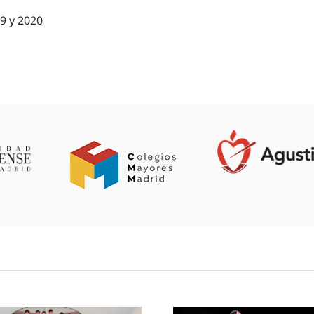
19 y 2020