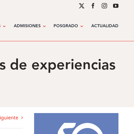
S
ADMISIONES
POSGRADO
ACTUALIDAD
s de experiencias
iguiente