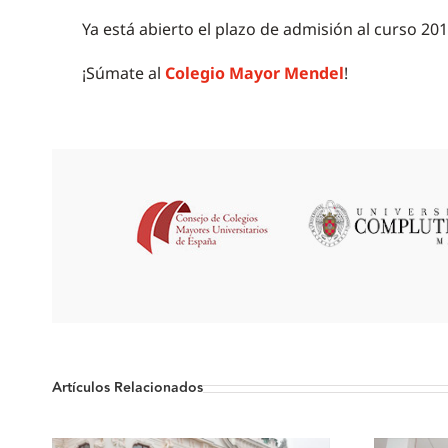
Ya está abierto el plazo de admisión al curso 20
¡Súmate al
Colegio Mayor Mendel
!
Artículos Relacionados