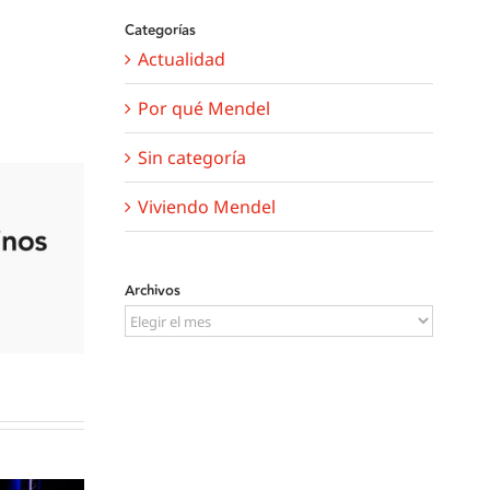
Categorías
Actualidad
Por qué Mendel
Sin categoría
Viviendo Mendel
Archivos
Archivos