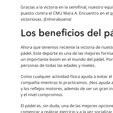
Gracias a la victoria en la semifinal, nuestro eq
puesto contra el CMU Mara A. Encuentro en el 
victoriosas. ¡Enhorabuena!
Los beneficios del p
Ahora que tenemos reciente la victoria de nues
pádel. Este deporte es una de las mejores forma
un importante boom en el mundo del pádel. Por s
personas de todas las edades y niveles.
Como cualquier actividad física ayuda a evitar e
compañía mientras lo practicamos. ¡Nos ayuda a
y los reflejos motores, además de ser un gran 
y el nivel compromiso.
El pádel es, sin duda, una de las mejores opcione
comenzar a realizar ejercicio y a la vez sociali