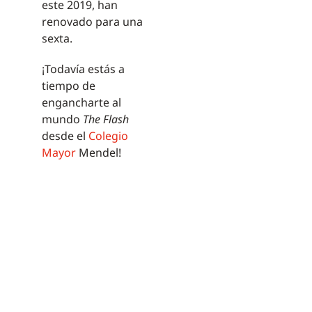
este 2019, han
renovado para una
sexta.
¡Todavía estás a
tiempo de
engancharte al
mundo
The Flash
desde el
Colegio
Mayor
Mendel!