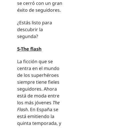
se cerró con un gran
éxito de seguidores.
¿Estás listo para
descubrir la
segunda?
5-The flash
La ficción que se
centra en el mundo
de los superhéroes
siempre tiene fieles
seguidores. Ahora
está de moda entre
los más jóvenes
The
Flash
. En España se
está emitiendo la
quinta temporada, y