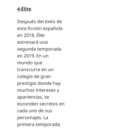
4-Élite
Después del éxito de
esta ficción española
en 2018,
Élite
estrenará una
segunda temporada
en 2019. En un
mundo que
transcurre en un
colegio de gran
prestigio donde hay
muchos intereses y
apariencias, se
esconden secretos en
cada uno de sus
personajes. La
primera temporada