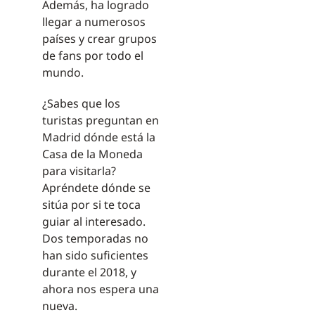
Además, ha logrado
llegar a numerosos
países y crear grupos
de fans por todo el
mundo.
¿Sabes que los
turistas preguntan en
Madrid dónde está la
Casa de la Moneda
para visitarla?
Apréndete dónde se
sitúa por si te toca
guiar al interesado.
Dos temporadas no
han sido suficientes
durante el 2018, y
ahora nos espera una
nueva.