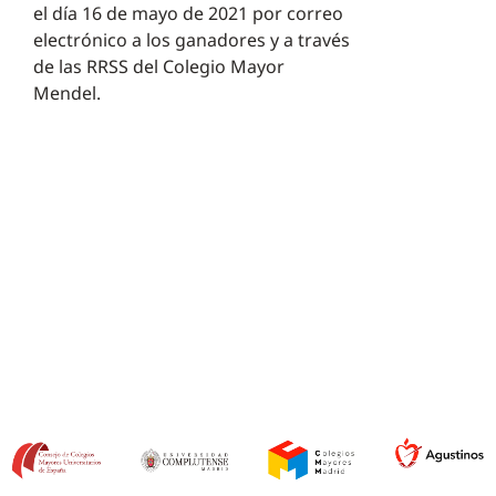
el día 16 de mayo de 2021 por correo
electrónico a los ganadores y a través
de las RRSS del Colegio Mayor
Mendel.