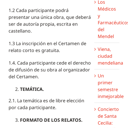
Los
Médicos
1.2 Cada participante podrá
y
presentar una única obra, que deberá
Farmacéutico
ser de autoría propia, escrita en
del
castellano.
Mendel
1.3 La inscripción en el Certamen de
Viena,
relato corto es gratuita.
ciudad
1.4. Cada participante cede el derecho
mendeliana
de difusión de su obra al organizador
Un
del Certamen.
primer
TEMÁTICA.
semestre
inmejorable
2.1. La temática es de libre elección
por cada participante.
Concierto
de Santa
FORMATO DE LOS RELATOS.
Cecilia: