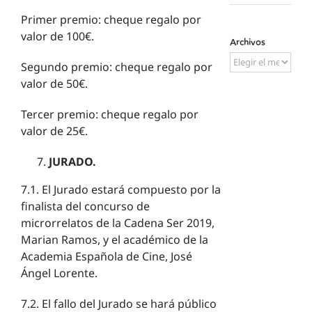
Primer premio: cheque regalo por
valor de 100€.
Archivos
Archivos
Segundo premio: cheque regalo por
valor de 50€.
Tercer premio: cheque regalo por
valor de 25€.
JURADO.
7.1. El Jurado estará compuesto por la
finalista del concurso de
microrrelatos de la Cadena Ser 2019,
Marian Ramos, y el académico de la
Academia Española de Cine, José
Ángel Lorente.
7.2. El fallo del Jurado se hará público