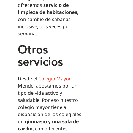
ofrecemos
servicio de
limpieza de habitaciones
,
con cambio de sábanas
inclusive, dos veces por
semana.
Otros
servicios
Desde el
Colegio Mayor
Mendel apostamos por un
tipo de vida activo y
saludable. Por eso nuestro
colegio mayor tiene a
disposición de los colegiales
un
gimnasio y una sala de
cardio
, con diferentes