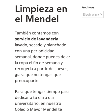
Limpieza en
Archivos
Archivos
el Mendel
También contamos con
servicio de lavandería
:
lavado, secado y planchado
con una periodicidad
semanal, donde puedes dejar
la ropa el fin de semana y
recogerla a partir del jueves,
¡para que no tengas que
preocuparte!
Para que tengas tiempo para
dedicar a tu día a día
universitario, en nuestro
Colegio Mayor Mendel te