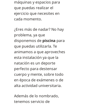
máquinas y espacios para
que puedas realizar el
ejercicio que necesites en
cada momento.
¿Eres más de nadar? No hay
problema, ya que
disponemos de
piscina
para
que puedas utilizarla. Te
animamos a que aproveches
esta instalación ya que la
natación es un deporte
perfecto para destensar
cuerpo y mente, sobre todo
en época de exámenes o de
alta actividad universitaria.
Además de lo nombrado,
tenemos servicio de