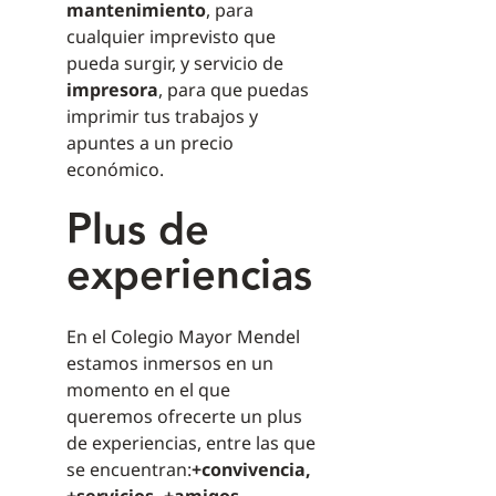
mantenimiento
, para
cualquier imprevisto que
pueda surgir, y servicio de
impresora
, para que puedas
imprimir tus trabajos y
apuntes a un precio
económico.
Plus de
experiencias
En el Colegio Mayor Mendel
estamos inmersos en un
momento en el que
queremos ofrecerte un plus
de experiencias, entre las que
se encuentran:
+convivencia,