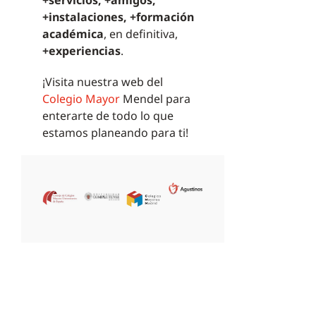
+servicios, +amigos,
+instalaciones, +formación
académica
, en definitiva,
+experiencias
.
¡Visita nuestra web del
Colegio Mayor
Mendel para
enterarte de todo lo que
estamos planeando para ti!