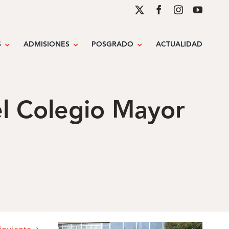
S
ADMISIONES
POSGRADO
ACTUALIDAD
el Colegio Mayor