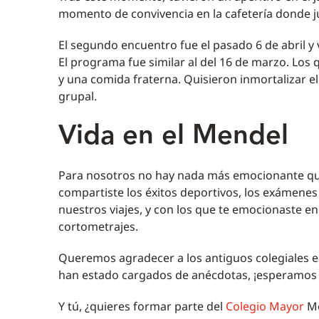
momento de convivencia en la cafetería donde j
El segundo encuentro fue el pasado 6 de abril y
El programa fue similar al del 16 de marzo. Los 
y una comida fraterna. Quisieron inmortalizar 
grupal.
Vida en el Mendel
Para nosotros no hay nada más emocionante que
compartiste los éxitos deportivos, los exámene
nuestros viajes, y con los que te emocionaste en
cortometrajes.
Queremos agradecer a los antiguos colegiales e
han estado cargados de anécdotas, ¡esperamos 
Y tú, ¿quieres formar parte del
Colegio Mayor
Me