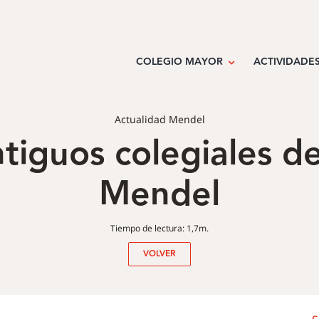
COLEGIO MAYOR
ACTIVIDADE
Actualidad Mendel
tiguos colegiales d
Mendel
Tiempo de lectura: 1,7m.
VOLVER