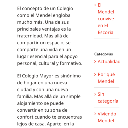
El
El concepto de un Colegio
Mendel
como el Mendel engloba
convive
mucho más. Una de sus
en El
principales ventajas es la
Escorial
fraternidad. Más allá de
compartir un espacio, se
comparte una vida en un
Categorías
lugar esencial para el apoyo
Actualidad
personal, cultural y formativo.
Por qué
El Colegio Mayor es sinónimo
Mendel
de hogar en una nueva
ciudad y con una nueva
Sin
familia. Más allá de un simple
categoría
alojamiento se puede
convertir en tu zona de
Viviendo
confort cuando te encuentras
Mendel
lejos de casa. Aparte, en la