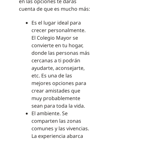
en las opciones te darás
cuenta de que es mucho más:
Es el lugar ideal para
crecer personalmente.
El Colegio Mayor se
convierte en tu hogar,
donde las personas más
cercanas a ti podrán
ayudarte, aconsejarte,
etc. Es una de las
mejores opciones para
crear amistades que
muy probablemente
sean para toda la vida.
El ambiente. Se
comparten las zonas
comunes y las vivencias.
La experiencia abarca