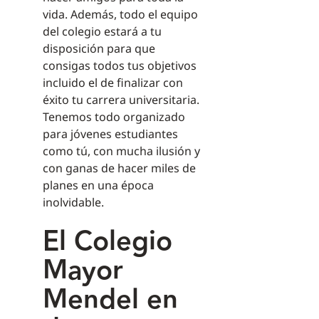
vida. Además, todo el equipo
del colegio estará a tu
disposición para que
consigas todos tus objetivos
incluido el de finalizar con
éxito tu carrera universitaria.
Tenemos todo organizado
para jóvenes estudiantes
como tú, con mucha ilusión y
con ganas de hacer miles de
planes en una época
inolvidable.
El Colegio
Mayor
Mendel en