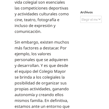
vida colegial son esenciales
las competiciones deportivas
Archivos
y actividades culturales como
Archivos
cine, teatro, fotografía e
incluso de expresión y
comunicación.
Sin embargo, existen muchos
más factores a destacar. Por
ejemplo, los valores
personales que se adquieren
y desarrollan. Y es que desde
el equipo del Colegio Mayor
se brinda a los colegiales la
posibilidad de organizar sus
propias actividades, ganando
autonomía y creando ellos
mismos familia. En definitiva,
estamos ante un entorno que