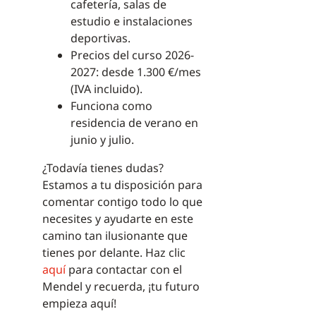
cafetería, salas de
estudio e instalaciones
deportivas.
Precios del curso 2026-
2027: desde 1.300 €/mes
(IVA incluido).
Funciona como
residencia de verano en
junio y julio.
¿Todavía tienes dudas?
Estamos a tu disposición para
comentar contigo todo lo que
necesites y ayudarte en este
camino tan ilusionante que
tienes por delante. Haz clic
aquí
para contactar con el
Mendel y recuerda, ¡tu futuro
empieza aquí!