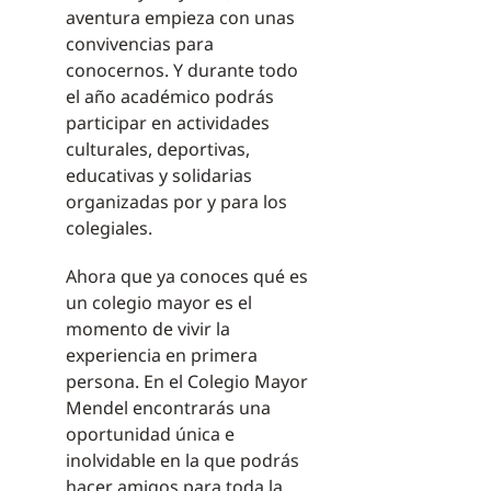
aventura empieza con unas
convivencias para
conocernos. Y durante todo
el año académico podrás
participar en actividades
culturales, deportivas,
educativas y solidarias
organizadas por y para los
colegiales.
Ahora que ya conoces qué es
un colegio mayor es el
momento de vivir la
experiencia en primera
persona. En el Colegio Mayor
Mendel encontrarás una
oportunidad única e
inolvidable en la que podrás
hacer amigos para toda la