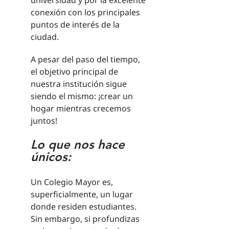
universidad y por la excelente
conexión con los principales
puntos de interés de la
ciudad.
A pesar del paso del tiempo,
el objetivo principal de
nuestra institución sigue
siendo el mismo: ¡crear un
hogar mientras crecemos
juntos!
Lo que nos hace
únicos:
Un Colegio Mayor es,
superficialmente, un lugar
donde residen estudiantes.
Sin embargo, si profundizas