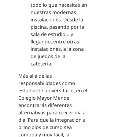
todo lo que necesitas en
nuestras modernas
instalaciones. Desde la
piscina, pasando por la
sala de estudio… y
llegando, entre otras
instalaciones, a la zona
de juegos de la
cafetería.
Más allá de las
responsabilidades como
estudiante universitario, en el
Colegio Mayor Mendel
encontrarás diferentes
alternativas para crecer día a
día. Para que la integración a
principios de curso sea
cómoda y muy fácil, la