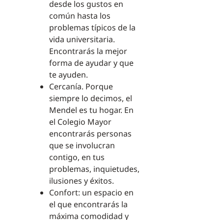
desde los gustos en
común hasta los
problemas típicos de la
vida universitaria.
Encontrarás la mejor
forma de ayudar y que
te ayuden.
Cercanía. Porque
siempre lo decimos, el
Mendel es tu hogar. En
el Colegio Mayor
encontrarás personas
que se involucran
contigo, en tus
problemas, inquietudes,
ilusiones y éxitos.
Confort: un espacio en
el que encontrarás la
máxima comodidad y