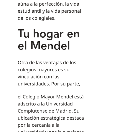
aúna a la perfección, la vida
estudiantil y la vida personal
de los colegiales.
Tu hogar en
el Mendel
Otra de las ventajas de los
colegios mayores es su
vinculación con las
universidades. Por su parte,
el Colegio Mayor Mendel está
adscrito a la Universidad
Complutense de Madrid. Su
ubicación estratégica destaca
por la cercanía a la