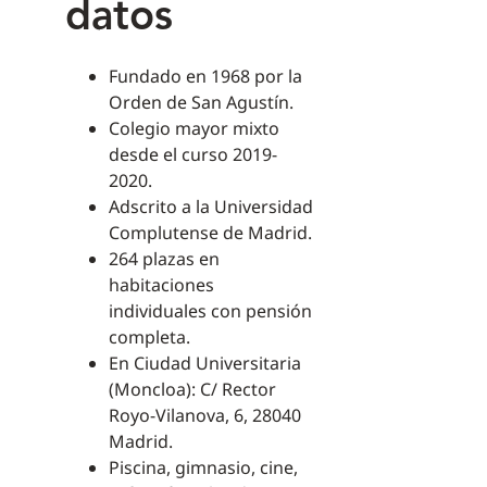
datos
Fundado en 1968 por la
Orden de San Agustín.
Colegio mayor mixto
desde el curso 2019-
2020.
Adscrito a la Universidad
Complutense de Madrid.
264 plazas en
habitaciones
individuales con pensión
completa.
En Ciudad Universitaria
(Moncloa): C/ Rector
Royo-Vilanova, 6, 28040
Madrid.
Piscina, gimnasio, cine,